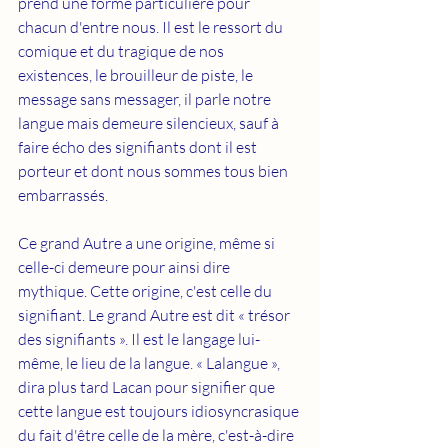
prend une forme particulière pour 
chacun d'entre nous. Il est le ressort du 
comique et du tragique de nos 
existences, le brouilleur de piste, le 
message sans messager, il parle notre 
langue mais demeure silencieux, sauf à 
faire écho des signifiants dont il est 
porteur et dont nous sommes tous bien 
embarrassés. 
Ce grand Autre a une origine, même si 
celle-ci demeure pour ainsi dire 
mythique. Cette origine, c'est celle du 
signifiant. Le grand Autre est dit « trésor 
des signifiants ». Il est le langage lui-
même, le lieu de la langue. « Lalangue », 
dira plus tard Lacan pour signifier que 
cette langue est toujours idiosyncrasique 
du fait d'être celle de la mère, c'est-à-dire 