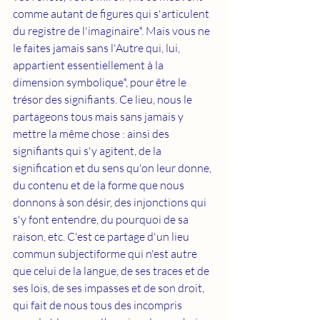
comme autant de figures qui s'articulent 
du registre de l'imaginaire*. Mais vous ne 
le faites jamais sans l'Autre qui, lui, 
appartient essentiellement à la 
dimension symbolique*, pour être le 
trésor des signifiants. Ce lieu, nous le 
partageons tous mais sans jamais y 
mettre la même chose : ainsi des 
signifiants qui s'y agitent, de la 
signification et du sens qu'on leur donne, 
du contenu et de la forme que nous 
donnons à son désir, des injonctions qui 
s'y font entendre, du pourquoi de sa 
raison, etc. C'est ce partage d'un lieu 
commun subjectiforme qui n'est autre 
que celui de la langue, de ses traces et de 
ses lois, de ses impasses et de son droit, 
qui fait de nous tous des incompris 