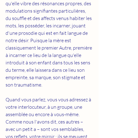
qu'elle vibre des résonances propres, des 
modulations signifiantes particulières, 
du souffle et des affects venus habiter les 
mots, les posséder, les incarner, jouant 
d'une prosodie qui est en fait langue de 
notre désir. Puisque la mère est 
classiquement le premier Autre, première 
à incarner ce lieu de la langue qu'elle 
introduit à son enfant dans tous les sens 
du terme, elle laissera dans ce lieu son 
empreinte, sa marque, son stigmate et 
son traumatisme.  
Quand vous parlez, vous vous adressez à 
votre interlocuteur, à un groupe, une 
assemblée ou encore à vous-même. 
Comme nous l'avons dit, ces autres – 
avec un petit a – sont vos semblables, 
vos reflets, votre miroir ; ils se meuvent 