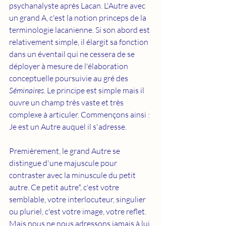
psychanalyste après Lacan. L'Autre avec 
un grand A, c'est la notion princeps de la 
terminologie lacanienne. Si son abord est 
relativement simple, il élargit sa fonction 
dans un éventail qui ne cessera de se 
déployer à mesure de l'élaboration 
conceptuelle poursuivie au gré des 
Séminaires
. Le principe est simple mais il 
ouvre un champ très vaste et très 
complexe à articuler. Commençons ainsi : 
Je est un Autre auquel il s'adresse.
Premièrement, le grand Autre se 
distingue d'une majuscule pour 
contraster avec la minuscule du petit 
autre. Ce petit autre*, c'est votre 
semblable, votre interlocuteur, singulier 
ou pluriel, c'est votre image, votre reflet. 
Mais nous ne nous adressons jamais à lui 