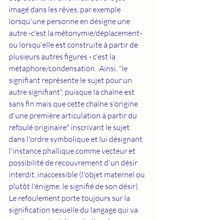
imagé dans les rêves, par exemple 
lorsqu'une personne en désigne une 
autre -c'est la métonymie/déplacement-  
ou lorsqu'elle est construite à partir de 
plusieurs autres figures - c'est la 
métaphore/condensation.  Ainsi, "le 
signifiant représente le sujet pour un 
autre signifiant", puisque la chaîne est 
sans fin mais que cette chaîne s'origine 
d'une première articulation à partir du 
refoulé originaire* inscrivant le sujet 
dans l'ordre symbolique et lui désignant 
l'instance phallique comme vecteur et 
possibilité de recouvrement d'un désir 
interdit, inaccessible (l'objet maternel ou 
plutôt l'énigme, le signifié de son désir). 
Le refoulement porte toujours sur la 
signification sexuelle du langage qui va 