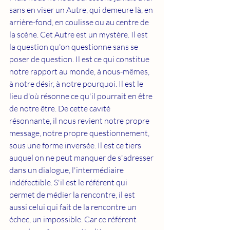
sans en viser un Autre, qui demeure là, en 
arrière-fond, en coulisse ou au centre de 
la scène. Cet Autre est un mystère. Il est 
la question qu'on questionne sans se 
poser de question. Il est ce qui constitue 
notre rapport au monde, à nous-mêmes, 
à notre désir, à notre pourquoi. Il est le 
lieu d'où résonne ce qu'il pourrait en être 
de notre être. De cette cavité 
résonnante, il nous revient notre propre 
message, notre propre questionnement, 
sous une forme inversée. Il est ce tiers 
auquel on ne peut manquer de s'adresser 
dans un dialogue, l'intermédiaire 
indéfectible. S'il est le référent qui 
permet de médier la rencontre, il est 
aussi celui qui fait de la rencontre un 
échec, un impossible. Car ce référent 