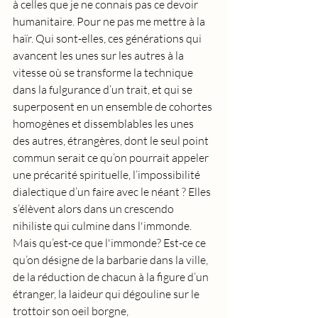
à celles que je ne connais pas ce devoir 
humanitaire. Pour ne pas me mettre à la 
haïr. Qui sont-elles, ces générations qui 
avancent les unes sur les autres à la 
vitesse où se transforme la technique 
dans la fulgurance d’un trait, et qui se 
superposent en un ensemble de cohortes 
homogènes et dissemblables les unes 
des autres, étrangères, dont le seul point 
commun serait ce qu’on pourrait appeler 
une précarité spirituelle, l’impossibilité 
dialectique d’un faire avec le néant ? Elles 
s’élèvent alors dans un crescendo 
nihiliste qui culmine dans l'immonde. 
Mais qu’est-ce que l'immonde? Est-ce ce 
qu’on désigne de la barbarie dans la ville, 
de la réduction de chacun à la figure d’un 
étranger, la laideur qui dégouline sur le 
trottoir son oeil borgne, 