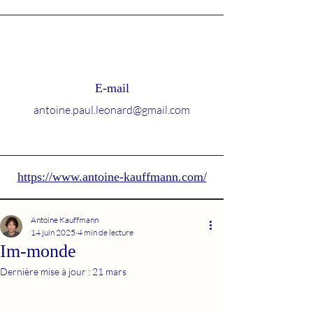
E-mail
antoine.paul.leonard@gmail.com
https://www.antoine-kauffmann.com/
Antoine Kauffmann
14 juin 2025
4 min de lecture
Im-monde
Dernière mise à jour :
21 mars