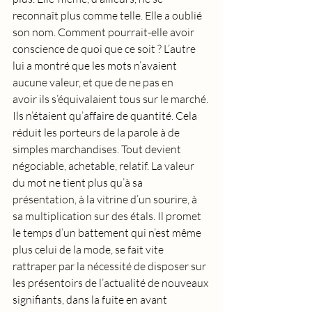
reconnaît plus comme telle. Elle a oublié 
son nom. Comment pourrait-elle avoir 
conscience de quoi que ce soit ? L’autre 
lui a montré que les mots n’avaient 
aucune valeur, et que de ne pas en 
avoir ils s’équivalaient tous sur le marché. 
Ils n’étaient qu’affaire de quantité. Cela 
réduit les porteurs de la parole à de 
simples marchandises. Tout devient 
négociable, achetable, relatif. La valeur 
du mot ne tient plus qu’à sa 
présentation, à la vitrine d’un sourire, à 
sa multiplication sur des étals. Il promet 
le temps d’un battement qui n’est même 
plus celui de la mode, se fait vite 
rattraper par la nécessité de disposer sur 
les présentoirs de l’actualité de nouveaux 
signifiants, dans la fuite en avant 