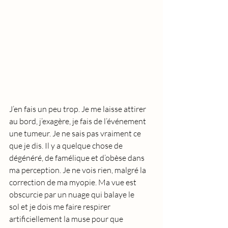
J’en fais un peu trop. Je me laisse attirer 
au bord, j’exagère, je fais de l’événement 
une tumeur. Je ne sais pas vraiment ce 
que je dis. Il y a quelque chose de 
dégénéré, de famélique et d’obèse dans 
ma perception. Je ne vois rien, malgré la 
correction de ma myopie. Ma vue est 
obscurcie par un nuage qui balaye le 
sol et je dois me faire respirer 
artificiellement la muse pour que 