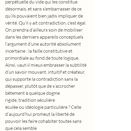
perpétuelle du vide qui les constitue 
désormais, et sans s’embarrasser de ce 
qu’ils pouvaient bien jadis impliquer de 
vérité. Qu’il y ait contradiction, c’est égal. 
On prendra d’ailleurs soin de mobiliser 
dans les derniers appareils conceptuels 
l’argument d’une autorité absolument 
incertaine : la faille constitutive et 
primordiale au fond de toute logique. 
Ainsi, vaut-il mieux embrasser la subtilité 
d’un savoir mouvant, intuitif et créateur, 
qui supporte la contradiction sans la 
dépasser, plutôt que de s’accrocher 
bêtement à quelque dogme 
rigide, tradition séculière 
éculée ou idéologie particulière ? Celle 
d’aujourd’hui promeut la liberté de 
pouvoir les faire cohabiter toutes sans 
que cela semble 