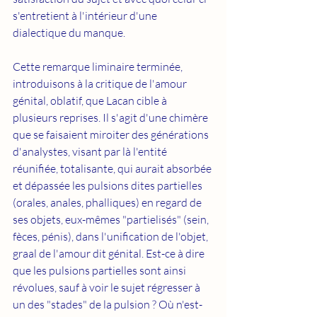
s'entretient à l'intérieur d'une 
dialectique du manque.
Cette remarque liminaire terminée, 
introduisons à la critique de l'amour 
génital, oblatif, que Lacan cible à 
plusieurs reprises. Il s'agit d'une chimère 
que se faisaient miroiter des générations 
d'analystes, visant par là l'entité 
réunifiée, totalisante, qui aurait absorbée 
et dépassée les pulsions dites partielles 
(orales, anales, phalliques) en regard de 
ses objets, eux-mêmes "partielisés" (sein, 
fèces, pénis), dans l'unification de l'objet, 
graal de l'amour dit génital. Est-ce à dire 
que les pulsions partielles sont ainsi 
révolues, sauf à voir le sujet régresser à 
un des "stades" de la pulsion ? Où n'est-