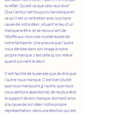
le reflet. Qu'est-ce que cela veut dire?  
Que l'amour est toujours narcissique en 
ce qu'il est un entretien avec la propre 
cause de notre désir, situant le lieu d'un 
manque-à-être, et se recouvrant de 
l'étoffe aux moirures mystérieuses de 
notre fantasme. Une preuve que l'autre 
nous dérobe dans son image à notre 
propre manque, c'est celle qu'on relève 
quand survient le deuil. 
C'est facilité de la pensée que de dire que 
l'autre nous manque. C'est bien plutôt 
que nous manquons 
à
 l'autre, que nous 
nous sentons abandonné, de ne plus être 
le support de son manque, donnant ainsi 
à la cause de son désir notre propre 
représentation, dans une élection qui est 