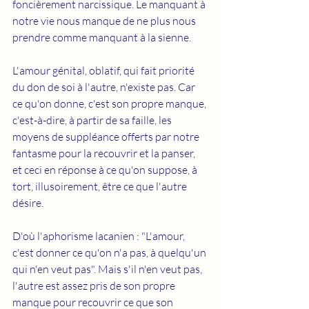
foncièrement narcissique. Le manquant à 
notre vie nous manque de ne plus nous 
prendre comme manquant à la sienne. 
L'amour génital, oblatif, qui fait priorité 
du don de soi à l'autre, n'existe pas. Car 
ce qu'on donne, c'est son propre manque, 
c'est-à-dire, à partir de sa faille, les 
moyens de suppléance offerts par notre 
fantasme pour la recouvrir et la panser, 
et ceci en réponse à ce qu'on suppose, à 
tort, illusoirement, être ce que l'autre 
désire. 
D'où l'aphorisme lacanien : "L'amour, 
c'est donner ce qu'on n'a pas, à quelqu'un 
qui n'en veut pas". Mais s'il n'en veut pas, 
l'autre est assez pris de son propre 
manque pour recouvrir ce que son 