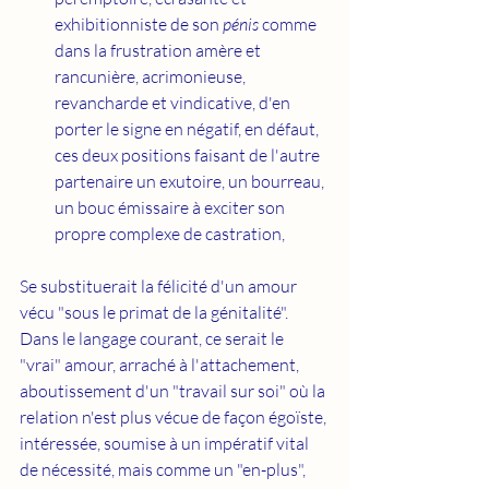
exhibitionniste de son 
pénis 
comme 
dans la frustration amère et 
rancunière, acrimonieuse, 
revancharde et vindicative, d'en 
porter le signe en négatif, en défaut, 
ces deux positions faisant de l'autre 
partenaire un exutoire, un bourreau, 
un bouc émissaire à exciter son 
propre complexe de castration,
Se substituerait la félicité d'un amour 
vécu "sous le primat de la génitalité". 
Dans le langage courant, ce serait le 
"vrai" amour, arraché à l'attachement, 
aboutissement d'un "travail sur soi" où la 
relation n'est plus vécue de façon égoïste, 
intéressée, soumise à un impératif vital 
de nécessité, mais comme un "en-plus", 