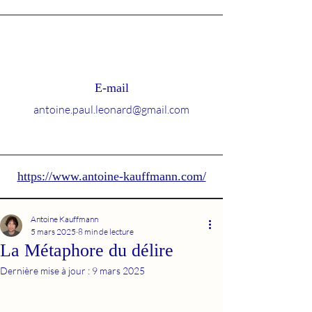
E-mail
antoine.paul.leonard@gmail.com
https://www.antoine-kauffmann.com/
Antoine Kauffmann
5 mars 2025
8 min de lecture
La Métaphore du délire
Dernière mise à jour :
9 mars 2025